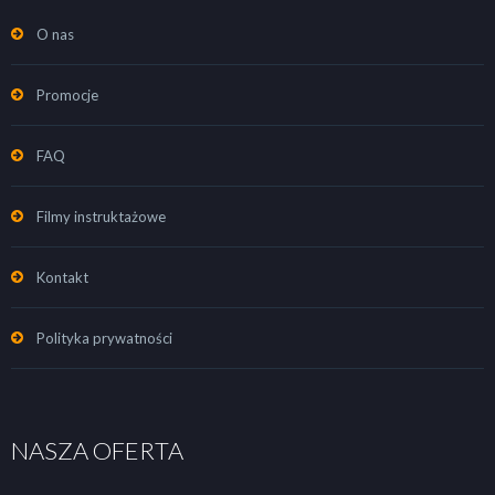
O nas
Promocje
FAQ
Filmy instruktażowe
Kontakt
Polityka prywatności
NASZA OFERTA