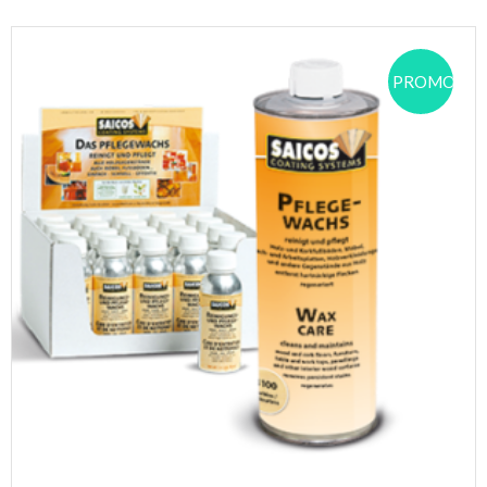
PROMOCJA