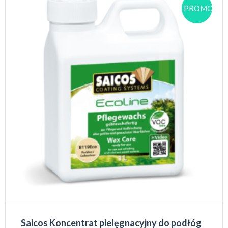
PROMOCJA
Saicos Koncentrat pielęgnacyjny do podłóg