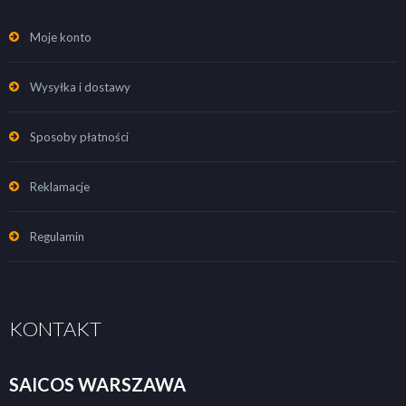
Moje konto
Wysyłka i dostawy
Sposoby płatności
Reklamacje
Regulamin
KONTAKT
SAICOS WARSZAWA