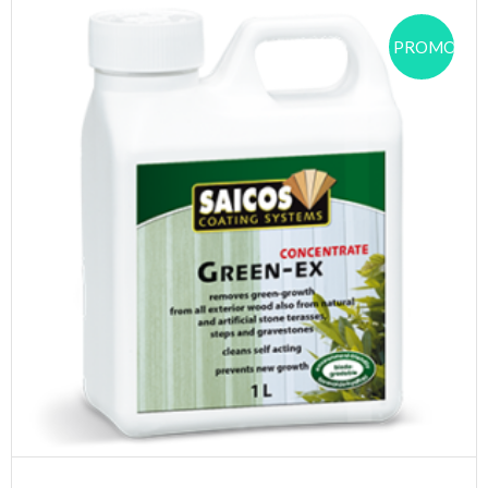
PROMOCJA