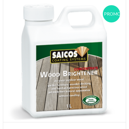
PROMOCJA