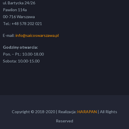
ul. Bartycka 24/26
Pawilon 114a
00-716 Warszawa
Tel.: +48 578 202 021
E-mail:
info@saicoswarszawa.pl
Godziny otwarcia:
Pon. – Pt.: 10.00-18.00
Sobota: 10.00-15.00
Copyright © 2018-2020 | Realizacja:
HARAPAN
| All Rights
Reserved