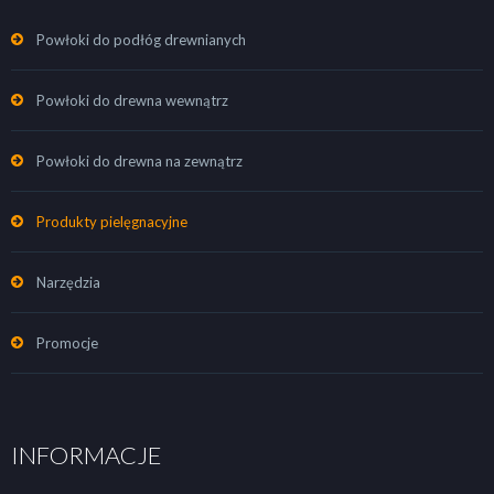
Powłoki do podłóg drewnianych
Powłoki do drewna wewnątrz
Powłoki do drewna na zewnątrz
Produkty pielęgnacyjne
Narzędzia
Promocje
INFORMACJE