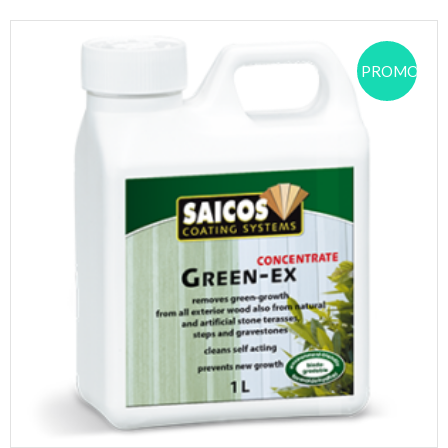
PROMOCJA