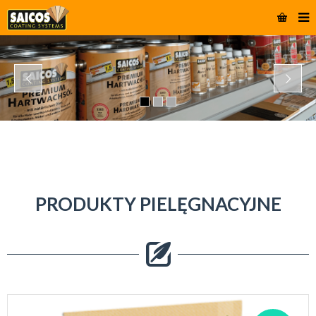
PRODUKTY PIELĘGNACYJNE