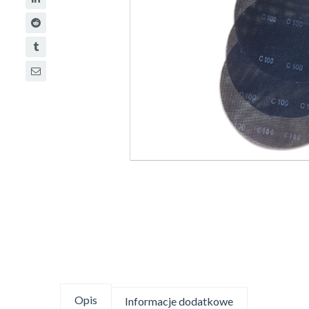
Opis
Informacje dodatkowe