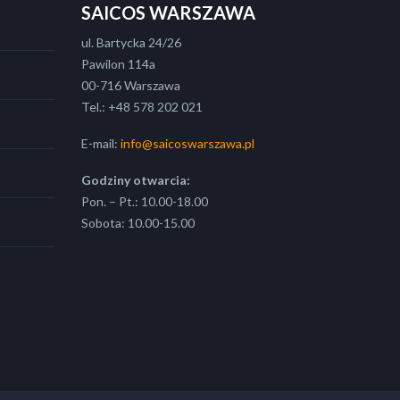
SAICOS WARSZAWA
ul. Bartycka 24/26
Pawilon 114a
00-716 Warszawa
Tel.: +48 578 202 021
E-mail:
info@saicoswarszawa.pl
Godziny otwarcia:
Pon. – Pt.: 10.00-18.00
Sobota: 10.00-15.00