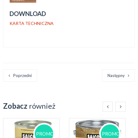
DOWNLOAD
KARTA TECHNICZNA
Poprzedni
Następny
Zobacz
również
PROMOCJA!
PROMOCJA!