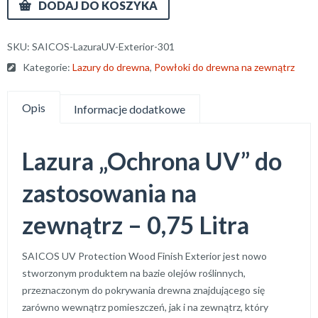
DODAJ DO KOSZYKA
SKU:
SAICOS-LazuraUV-Exterior-301
Kategorie:
Lazury do drewna
,
Powłoki do drewna na zewnątrz
Opis
Informacje dodatkowe
Lazura „Ochrona UV” do
zastosowania na
zewnątrz – 0,75 Litra
SAICOS UV Protection Wood Finish Exterior jest nowo
stworzonym produktem na bazie olejów roślinnych,
przeznaczonym do pokrywania drewna znajdującego się
zarówno wewnątrz pomieszczeń, jak i na zewnątrz, który