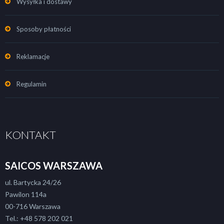
Wysyłka i dostawy
Sposoby płatności
Reklamacje
Regulamin
KONTAKT
SAICOS WARSZAWA
ul. Bartycka 24/26
Pawilon 114a
00-716 Warszawa
Tel.: +48 578 202 021