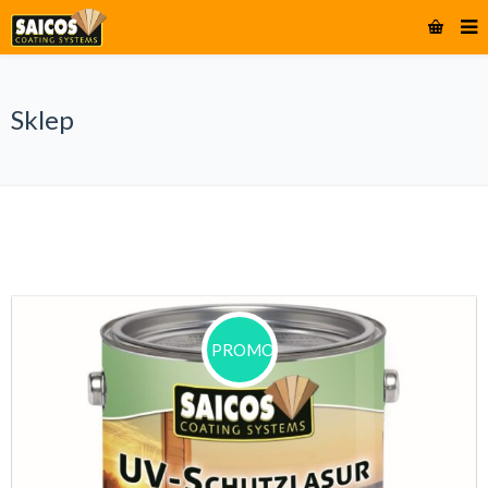
Sklep
PROMOCJA!