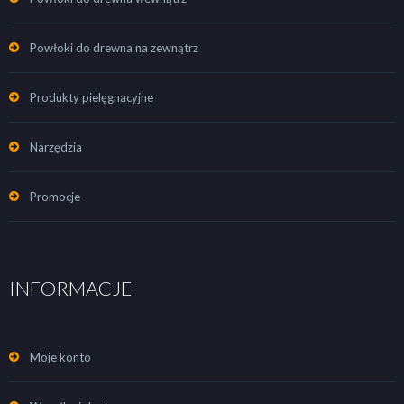
Powłoki do drewna na zewnątrz
Produkty pielęgnacyjne
Narzędzia
Promocje
INFORMACJE
Moje konto